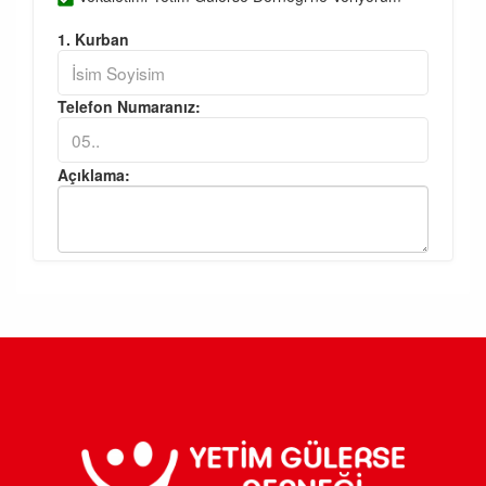
1. Kurban
Telefon Numaranız:
Açıklama: