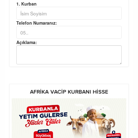
1. Kurban
Telefon Numaranız:
Açıklama:
AFRİKA VACİP KURBANI HİSSE